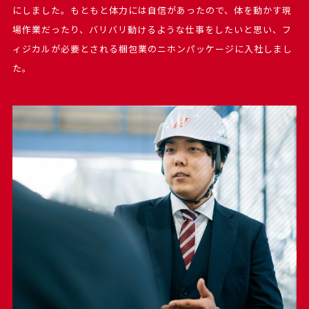
にしました。もともと体力には自信があったので、体を動かす現
場作業だったり、バリバリ動けるような仕事をしたいと思い、フ
ィジカルが必要とされる梱包業のニホンパッケージに入社しまし
た。