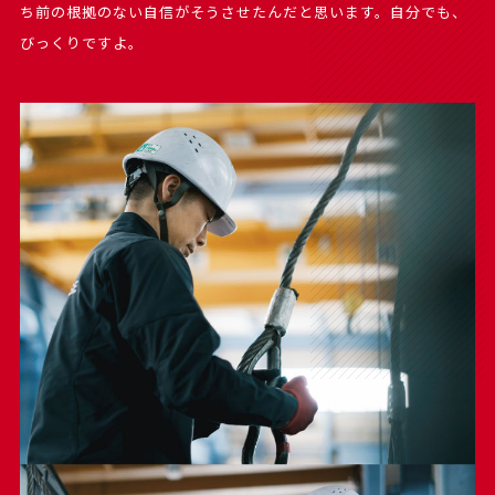
ち前の根拠のない自信がそうさせたんだと思います。自分でも、
びっくりですよ。