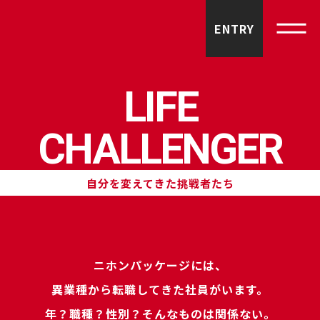
ENTRY
LIFE
CHALLENGER
自分を変えてきた挑戦者たち
ニホンパッケージには、
異業種から転職してきた社員がいます。
年？職種？性別？そんなものは関係ない。