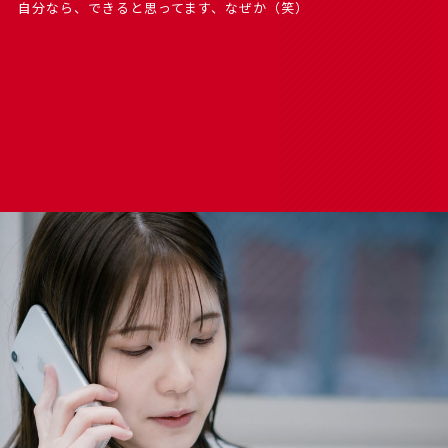
自分なら、できると思ってます、なぜか（笑）