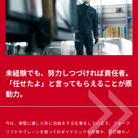
未経験でも、努力しつづければ責任者。
「任せたよ」と言ってもらえることが原
動力。
今は、保管に適した形に包装をする仕事をしています。フォーク
リフトやクレーンを使ってのダイナミックな作業や、釘打機やノ