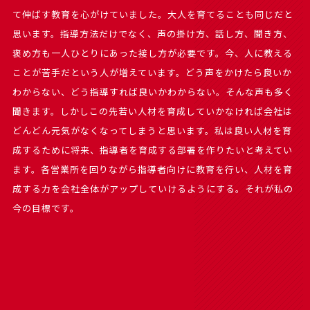
て伸ばす教育を心がけていました。大人を育てることも同じだと
思います。指導方法だけでなく、声の掛け方、話し方、聞き方、
褒め方も一人ひとりにあった接し方が必要です。今、人に教える
ことが苦手だという人が増えています。どう声をかけたら良いか
わからない、どう指導すれば良いかわからない。そんな声も多く
聞きます。しかしこの先若い人材を育成していかなければ会社は
どんどん元気がなくなってしまうと思います。私は良い人材を育
成するために将来、指導者を育成する部署を作りたいと考えてい
ます。各営業所を回りながら指導者向けに教育を行い、人材を育
成する力を会社全体がアップしていけるようにする。それが私の
今の目標です。