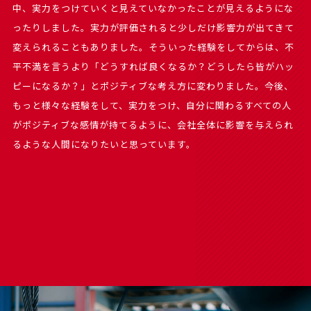
中、実力をつけていくと見えていなかったことが見えるようにな
ったりしました。実力が評価されると少しだけ影響力が出てきて
変えられることもありました。そういった経験をしてからは、不
平不満を言うより「どうすれば良くなるか？どうしたら皆がハッ
ピーになるか？」とポジティブな考え方に変わりました。今後、
もっと様々な経験をして、実力をつけ、自分に関わるすべての人
がポジティブな感情が持てるように、会社全体に影響を与えられ
るような人間になりたいと思っています。