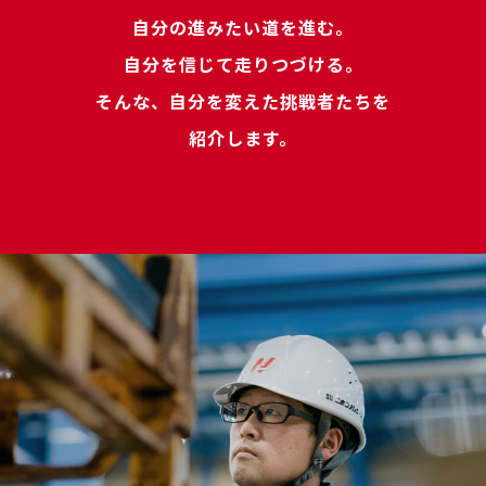
自分の進みたい道を進む。
自分を信じて走りつづける。
そんな、自分を変えた挑戦者たちを
紹介します。