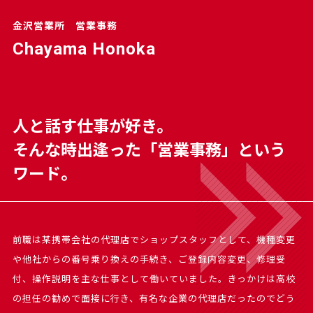
金沢営業所 営業事務
Chayama Honoka
人と話す仕事が好き。
そんな時出逢った「営業事務」という
ワード。
前職は某携帯会社の代理店でショップスタッフとして、機種変更
や他社からの番号乗り換えの手続き、ご登録内容変更、修理受
付、操作説明を主な仕事として働いていました。きっかけは高校
の担任の勧めで面接に行き、有名な企業の代理店だったのでどう