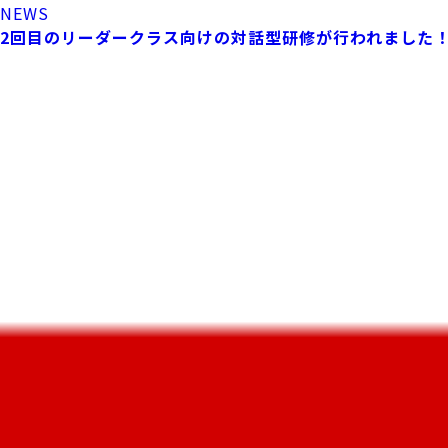
NEWS
2回目のリーダークラス向けの対話型研修が行われました