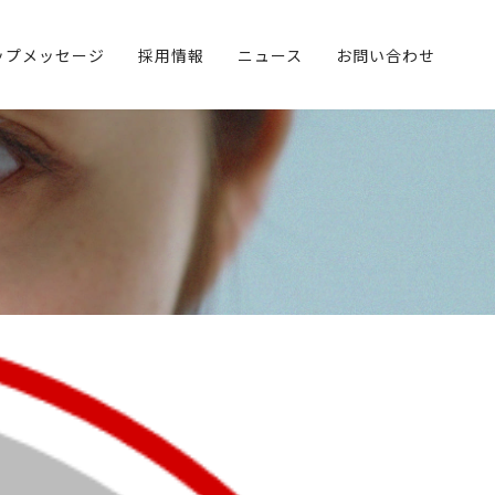
ップメッセージ
採用情報
ニュース
お問い合わせ