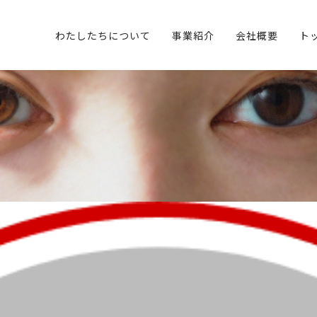
わたしたちについて
事業紹介
会社概要
ト